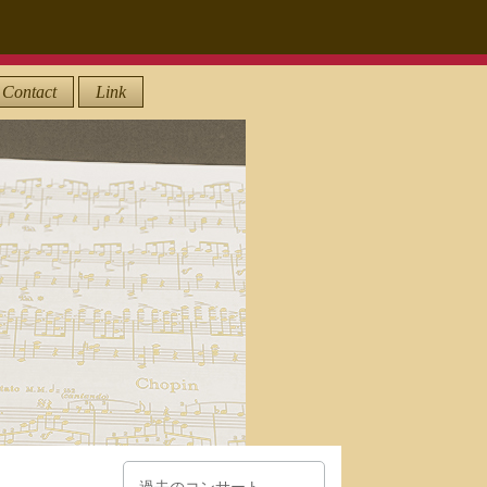
Contact
Link
過去のコンサート