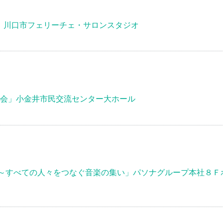
」川口市フェリーチェ・サロンスタジオ
奏会」小金井市民交流センター大ホール
のサウンド～すべての人々をつなぐ音楽の集い」パソナグループ本社８Ｆ