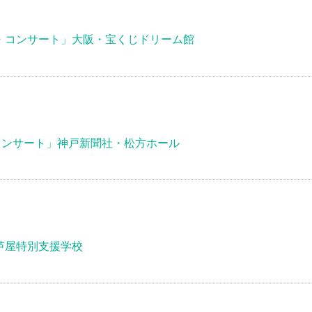
・コンサート」大阪・宝くじドリーム館
コンサート」神戸新聞社・松方ホール
芦屋特別支援学校