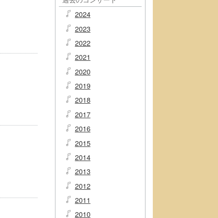
2024
2023
2022
2021
2020
2019
2018
2017
2016
2015
2014
2013
2012
2011
2010