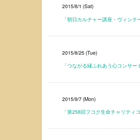
2015/8/1 (Sat)
「朝日カルチャー講座・ヴィンテ
2015/8/25 (Tue)
「つながる縁ふれあう心コンサートV
2015/9/7 (Mon)
「第258回フコク生命チャリティ