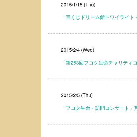
2015/1/15 (Thu)
「宝くじドリーム館トワイライト
2015/2/4 (Wed)
「第253回フコク生命チャリティ
2015/2/5 (Thu)
「フコク生命・訪問コンサート」