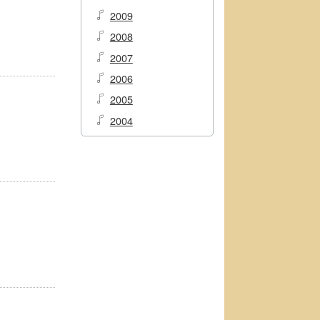
2009
2008
2007
2006
2005
2004