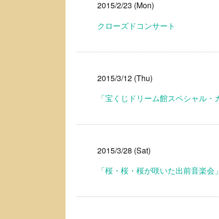
2015/2/23 (Mon)
クローズドコンサート
2015/3/12 (Thu)
「宝くじドリーム館スペシャル・
2015/3/28 (Sat)
「桜・桜・桜が咲いた出前音楽会