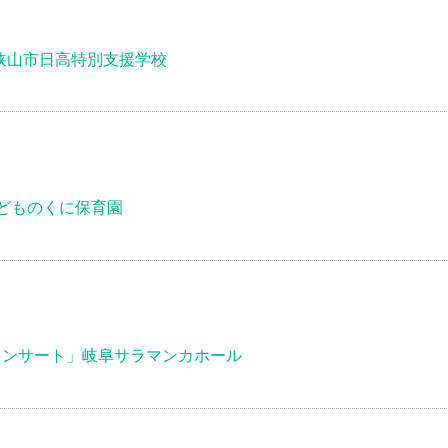
狭山市日高特別支援学校
どものくに保育園
コンサート」岐阜サラマンカホール