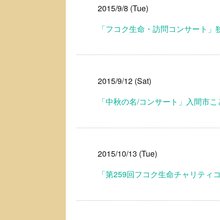
2015/9/8 (Tue)
「フコク生命・訪問コンサート」
2015/9/12 (Sat)
「中秋の名/コンサート」入間市こ
2015/10/13 (Tue)
「第259回フコク生命チャリティ