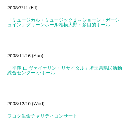
2008/7/11 (Fri)
「ミュージカル・ミュージック１～ジョージ・ガーシ
ュイン」グリーンホール相模大野・多目的ホール
2008/11/16 (Sun)
「平澤 仁 ヴァイオリン・リサイタル」埼玉県県民活動
総合センター 小ホール
2008/12/10 (Wed)
フコク生命チャリティコンサート