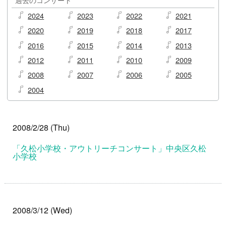
2024
2023
2022
2021
2020
2019
2018
2017
2016
2015
2014
2013
2012
2011
2010
2009
2008
2007
2006
2005
2004
2008/2/28 (Thu)
「久松小学校・アウトリーチコンサート」中央区久松
小学校
2008/3/12 (Wed)