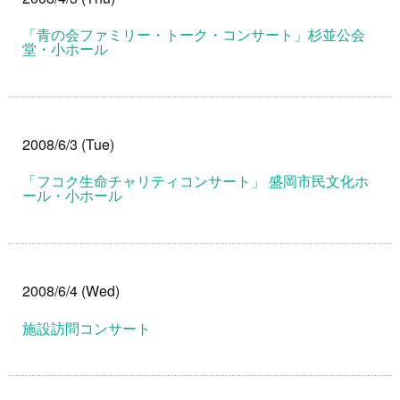
「青の会ファミリー・トーク・コンサート」杉並公会
堂・小ホール
2008/6/3 (Tue)
「フコク生命チャリティコンサート」 盛岡市民文化ホ
ール・小ホール
2008/6/4 (Wed)
施設訪問コンサート