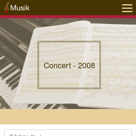
Concert - 2008
過去のコンサート