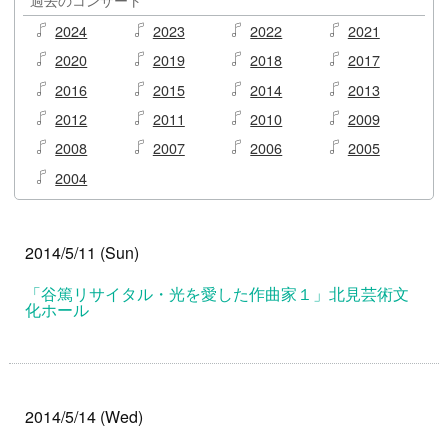
2024
2023
2022
2021
2020
2019
2018
2017
2016
2015
2014
2013
2012
2011
2010
2009
2008
2007
2006
2005
2004
2014/5/11 (Sun)
「谷篤リサイタル・光を愛した作曲家１」北見芸術文
化ホール
2014/5/14 (Wed)