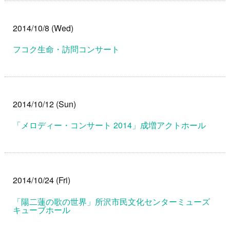
2014/10/8 (Wed)
フコク生命・訪問コンサート
2014/10/12 (Sun)
「メロディー・コンサート 2014」成増アクトホール
2014/10/24 (Fri)
「陽二蓮の歌の世界」所沢市民文化センターミューズ
キューブホール