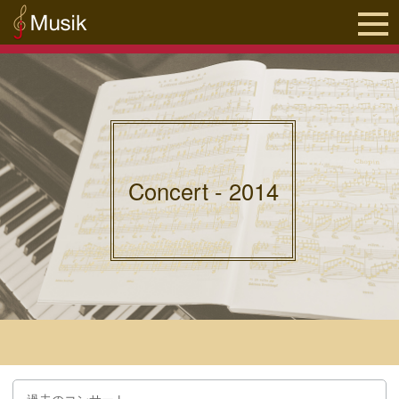
Concert - 2014
過去のコンサート