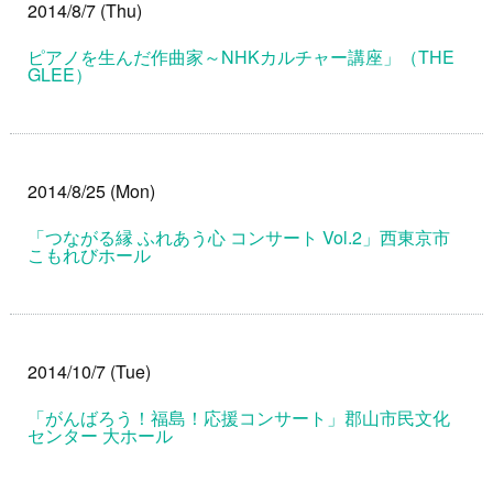
2014/8/7 (Thu)
ピアノを生んだ作曲家～NHKカルチャー講座」（THE
GLEE）
2014/8/25 (Mon)
「つながる縁 ふれあう心 コンサート Vol.2」西東京市
こもれびホール
2014/10/7 (Tue)
「がんばろう！福島！応援コンサート」郡山市民文化
センター 大ホール