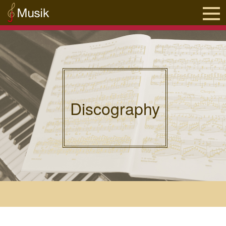
Discography