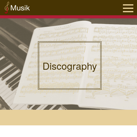
Discography