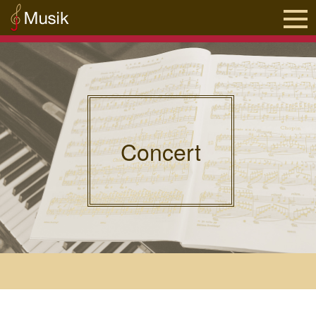
Concert