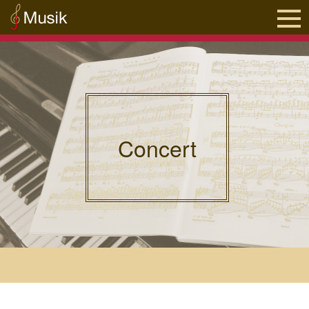
Concert