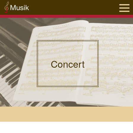
Concert