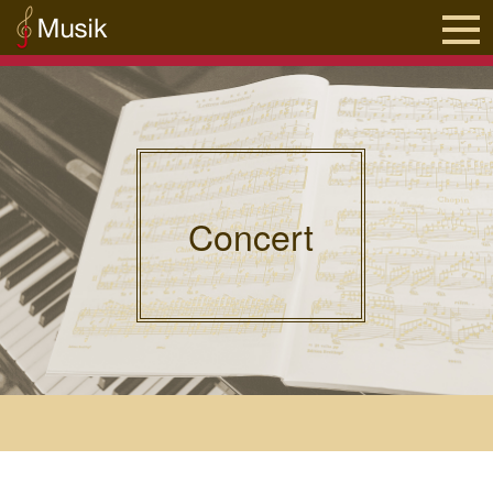
Concert