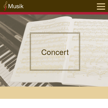
Concert