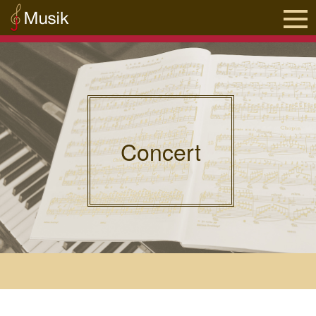
Concert