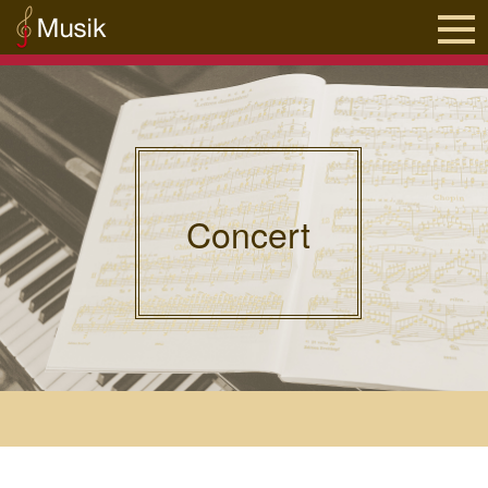
Concert