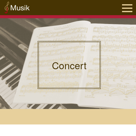
Concert