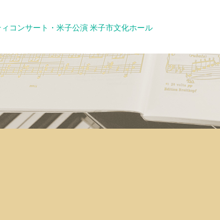
ィコンサート・米子公演 米子市文化ホール