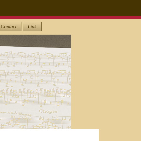
Contact
Link