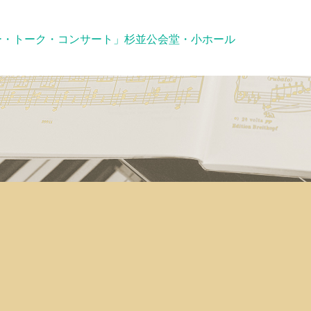
ー・トーク・コンサート」杉並公会堂・小ホール