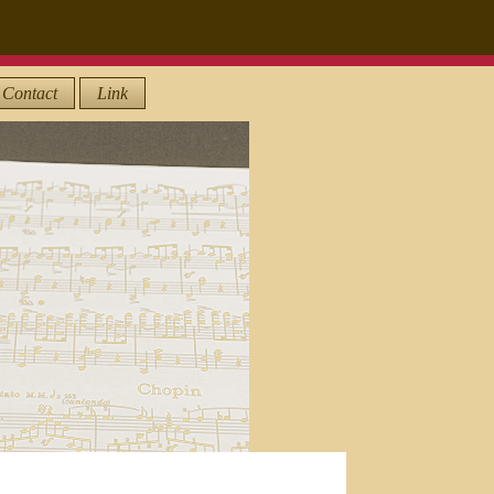
Contact
Link