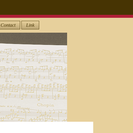
Contact
Link