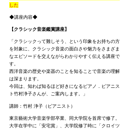
した
◆講座内容◆
【クラシック音楽鑑賞講座】
「クラシックって難しそう、という印象をお持ちの方
を対象に、クラシック音楽の面白さや魅力をさまざま
なエピソードを交えながらわかりやすく伝える講座で
す。
西洋音楽の歴史や楽器のことを知ることで音楽の理解
は深まります。
今回は、知わば知るほど好きになるピアノ．ピアニス
ト竹村浄子さんが、ご案内します。」
講師：竹村 浄子（ピアニスト）
東京藝術大学音楽学部卒業、同大学院を首席で修了。
大学在学中に「安宅賞」、大学院修了時に「クロイツ