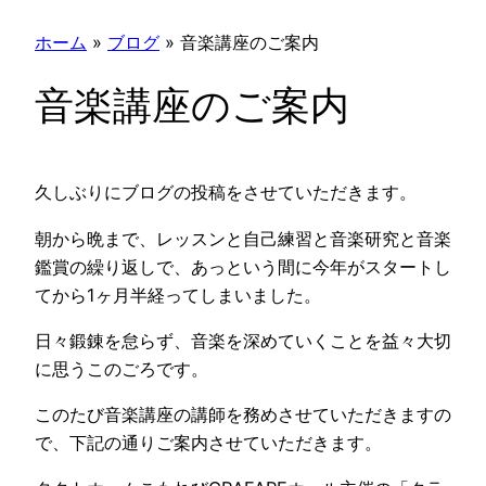
ホーム
»
ブログ
»
音楽講座のご案内
音楽講座のご案内
久しぶりにブログの投稿をさせていただきます。
朝から晩まで、レッスンと自己練習と音楽研究と音楽
鑑賞の繰り返しで、あっという間に今年がスタートし
てから1ヶ月半経ってしまいました。
日々鍛錬を怠らず、音楽を深めていくことを益々大切
に思うこのごろです。
このたび音楽講座の講師を務めさせていただきますの
で、下記の通りご案内させていただきます。