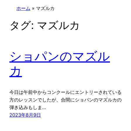
ホーム
»
マズルカ
タグ:
マズルカ
ショパンのマズル
カ
今日は午前中からコンクールにエントリーされている
方のレッスンでしたが、合間にショパンのマズルカの
弾き込みもしま…
2023年8月9日