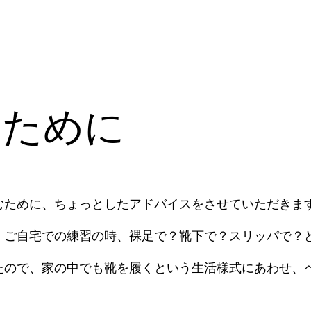
のために
むために、ちょっとしたアドバイスをさせていただきま
、ご自宅での練習の時、裸足で？靴下で？スリッパで？
たので、家の中でも靴を履くという生活様式にあわせ、