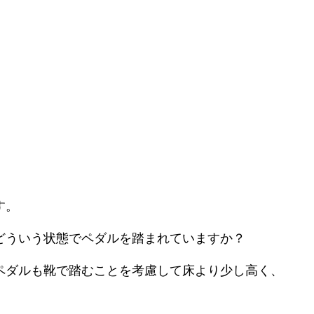
す。
どういう状態でペダルを踏まれていますか？
ペダルも靴で踏むことを考慮して床より少し高く、