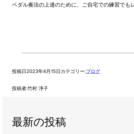
ペダル奏法の上達のために、ご自宅での練習でも
投稿日
2023年4月15日
カテゴリー:
ブログ
投稿者:
竹村 浄子
最新の投稿