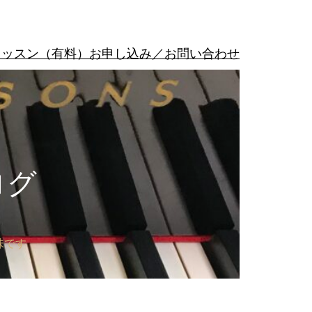
レッスン（有料）お申し込み／お問い合わせ
ログ
味です