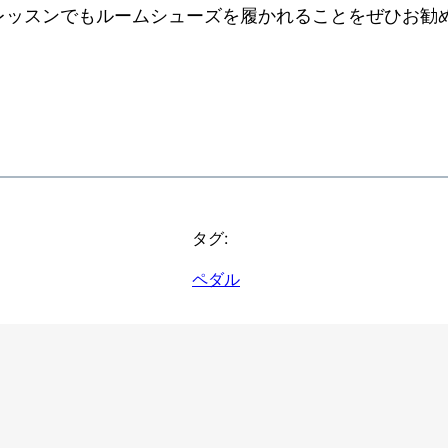
レッスンでもルームシューズを履かれることをぜひお勧
タグ:
ペダル