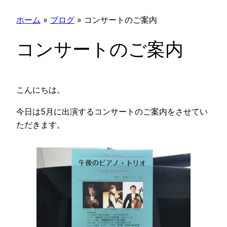
ホーム
»
ブログ
»
コンサートのご案内
コンサートのご案内
こんにちは。
今日は5月に出演するコンサートのご案内をさせてい
ただきます。