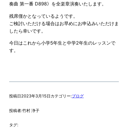
奏曲 第一番 D898》を全楽章演奏いたします。
残席僅かとなっているようです。
ご検討いただける場合はお早めにお申込みいただけま
したら幸いです。
今日はこれから小学5年生と中学2年生のレッスンで
す。
投稿日
2023年3月15日
カテゴリー:
ブログ
投稿者:
竹村 浄子
タグ: